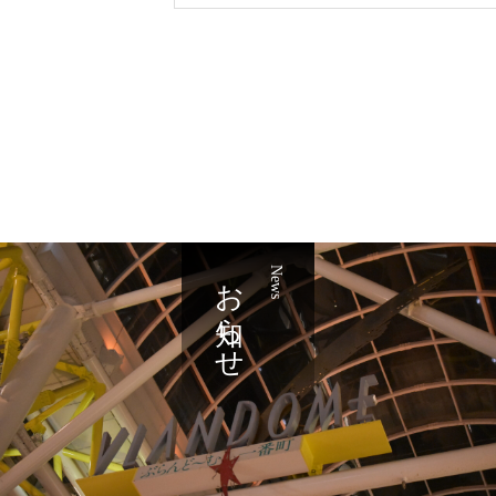
お知らせ
News