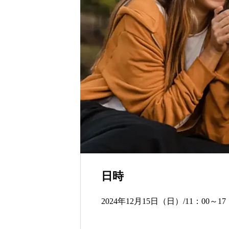
残る”特別な贈り物
世界の山ちゃん
日時
2024年12月15日（日）/11：00～17