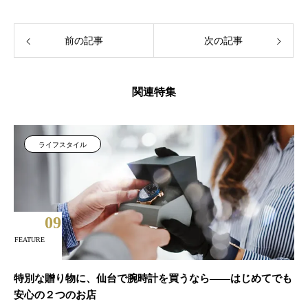
前の記事
次の記事
関連特集
ライフスタイル
09
FEATURE
特別な贈り物に、仙台で腕時計を買うなら——はじめてでも
安心の２つのお店