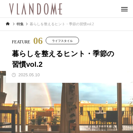
特集
暮らしを整えるヒント・季節の習慣vol.2
06
ライフスタイル
FEATURE
暮らしを整えるヒント・季節の
習慣vol.2
2025.05.10