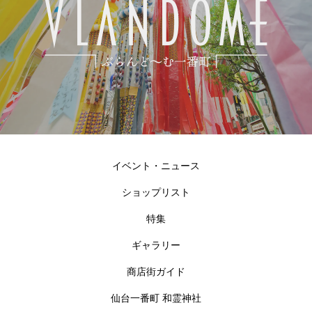
イベント・ニュース
ショップリスト
特集
ギャラリー
商店街ガイド
仙台一番町 和霊神社