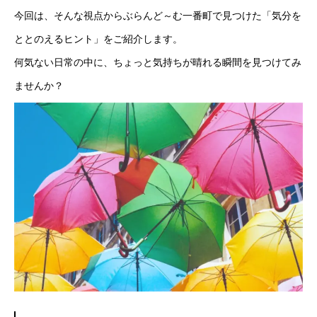
今回は、そんな視点からぶらんど～む一番町で見つけた「気分を
ととのえるヒント」をご紹介します。
何気ない日常の中に、ちょっと気持ちが晴れる瞬間を見つけてみ
ませんか？