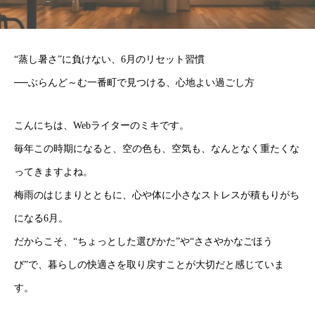
“蒸し暑さ”に負けない、6月のリセット習慣
──ぶらんど～む一番町で見つける、心地よい過ごし方
こんにちは、Webライターのミキです。
毎年この時期になると、空の色も、空気も、なんとなく重たくな
ってきますよね。
梅雨のはじまりとともに、心や体に小さなストレスが積もりがち
になる6月。
だからこそ、“ちょっとした選びかた”や“ささやかなごほう
び”で、暮らしの快適さを取り戻すことが大切だと感じていま
す。