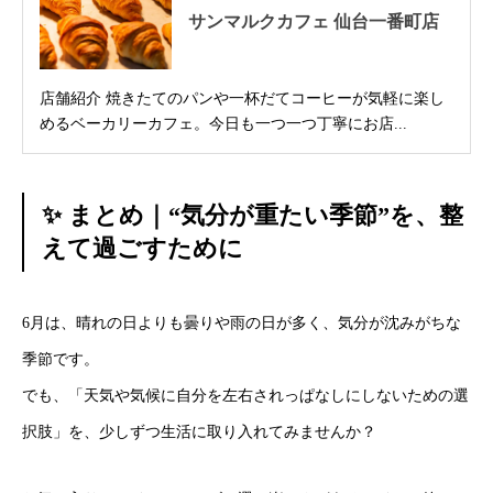
サンマルクカフェ 仙台一番町店
店舗紹介 焼きたてのパンや一杯だてコーヒーが気軽に楽し
めるベーカリーカフェ。今日も一つ一つ丁寧にお店...
✨ まとめ｜“気分が重たい季節”を、整
えて過ごすために
6月は、晴れの日よりも曇りや雨の日が多く、気分が沈みがちな
季節です。
でも、「天気や気候に自分を左右されっぱなしにしないための選
択肢」を、少しずつ生活に取り入れてみませんか？