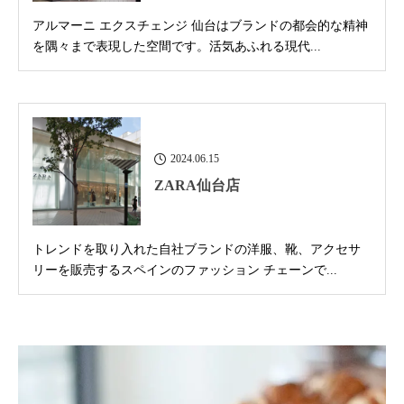
アルマーニ エクスチェンジ 仙台はブランドの都会的な精神
を隅々まで表現した空間です。活気あふれる現代...
2024.06.15
ZARA仙台店
トレンドを取り入れた自社ブランドの洋服、靴、アクセサ
リーを販売するスペインのファッション チェーンで...