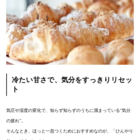
冷たい甘さで、気分をすっきりリセッ
ト
気圧や湿度の変化で、知らず知らずのうちに溜まっている“気分
の疲れ”。
そんなとき、ほっと一息つくためにおすすめなのが、「ひんやり