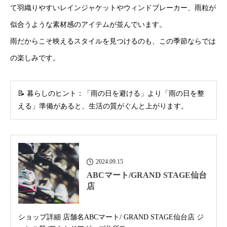
て羽織りやすいレインジャケットやウィンドブレーカー、雨粒が
似合うような素材感のアイテムが並んでいます。
雨だからこそ映えるスタイルを見つけるのも、この季節ならでは
の楽しみです。
📝 暮らしのヒント：「雨の日を避ける」より「雨の日を整
える」準備があると、生活の質がぐんと上がります。
2024.09.15
ABCマート/GRAND STAGE仙台
店
ショップ詳細 店舗名ABCマート/ GRAND STAGE仙台店 ジ