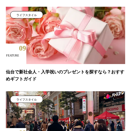
ライフスタイル
09
FEATURE
仙台で新社会人・入学祝いのプレゼントを探すなら？おすす
めギフトガイド
ライフスタイル