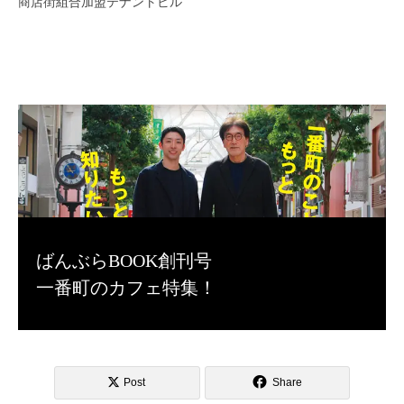
商店街組合加盟テナントビル
ばんぶらBOOK創刊号
一番町のカフェ特集！
Post
Share