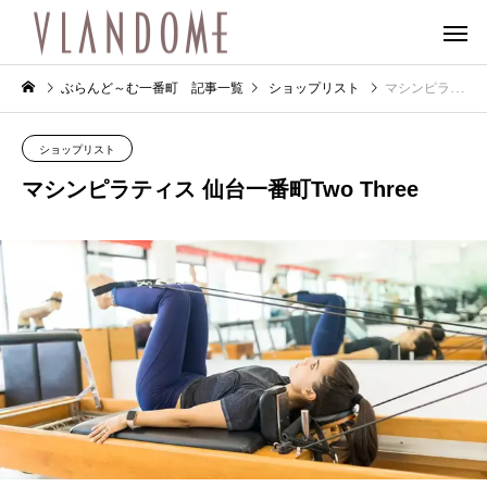
ぶらんど～む一番町 記事一覧
ショップリスト
マシンピラティス 仙台一番町Two Three
ショップリスト
マシンピラティス 仙台一番町Two Three