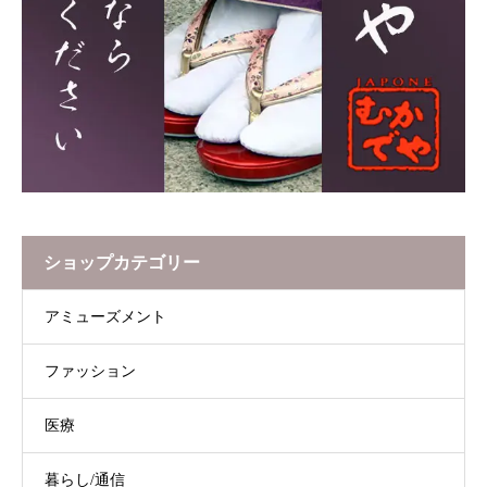
ショップカテゴリー
アミューズメント
ファッション
医療
暮らし/通信