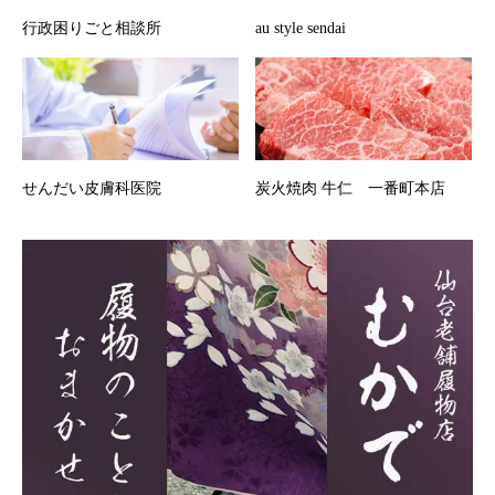
行政困りごと相談所
au style sendai
せんだい皮膚科医院
炭火焼肉 牛仁 一番町本店