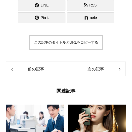
LINE
RSS
Pin it
note
この記事のタイトルとURLをコピーする
前の記事
次の記事
関連記事