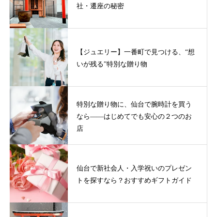
社・遷座の秘密
【ジュエリー】一番町で見つける、“想
いが残る”特別な贈り物
特別な贈り物に、仙台で腕時計を買う
なら——はじめてでも安心の２つのお
店
仙台で新社会人・入学祝いのプレゼン
トを探すなら？おすすめギフトガイド