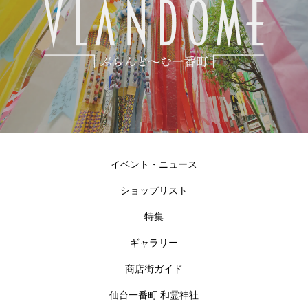
イベント・ニュース
ショップリスト
特集
ギャラリー
商店街ガイド
仙台一番町 和霊神社