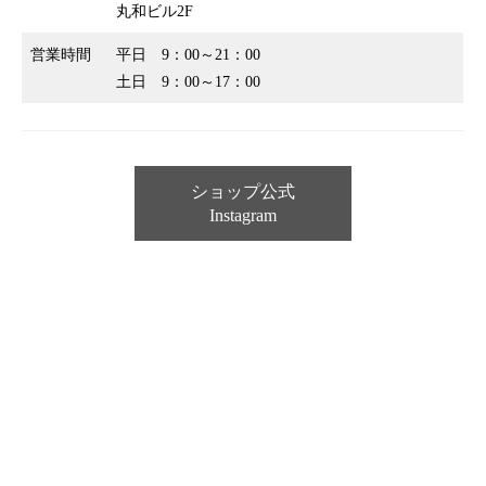
丸和ビル2F
営業時間
平日 9：00～21：00
土日 9：00～17：00
ショップ公式
Instagram