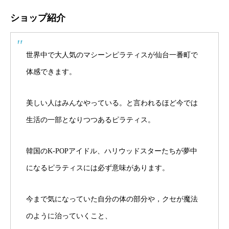
ショップ紹介
世界中で大人気のマシーンピラティスが仙台一番町で
体感できます。
美しい人はみんなやっている。と言われるほど今では
生活の一部となりつつあるピラティス。
韓国のK-POPアイドル、ハリウッドスターたちが夢中
になるピラティスには必ず意味があります。
今まで気になっていた自分の体の部分や，クセが魔法
のように治っていくこと、