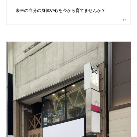
未来の自分の身体や心を今から育てませんか？