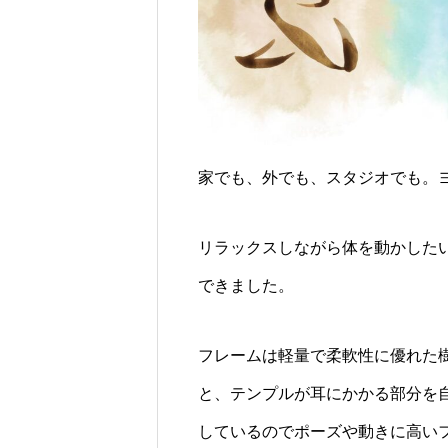
家でも、外でも、スタジオでも。
リラックスしながら体を動かしたいあな
できました。
フレームは軽量で柔軟性に優れた
と、テンプルが耳にかかる部分を自分
しているのでポーズや動きに高い