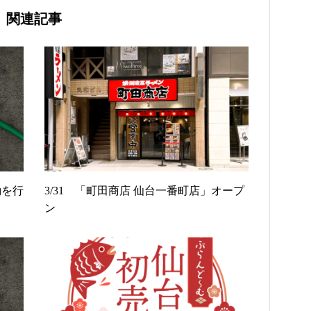
関連記事
動を行
3/31 「町田商店 仙台一番町店」オープ
ン