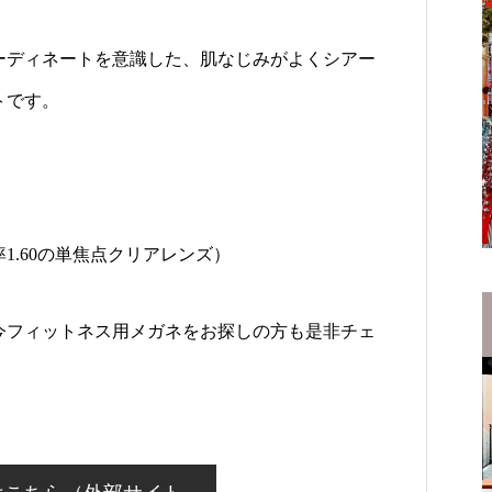
ーディネートを意識した、肌なじみがよくシアー
トです。
1.60の単焦点クリアレンズ）
今フィットネス用メガネをお探しの方も是非チェ