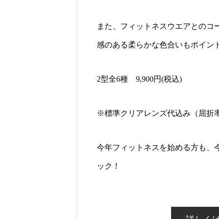
また、フィットネスウエアとのコ
感のある柔らかな色合いもポイン
2型全6種 9,900円(税込)
※標準クリアレンズ代込み（屈折率
今年フィットネスを始める方も、
ック！