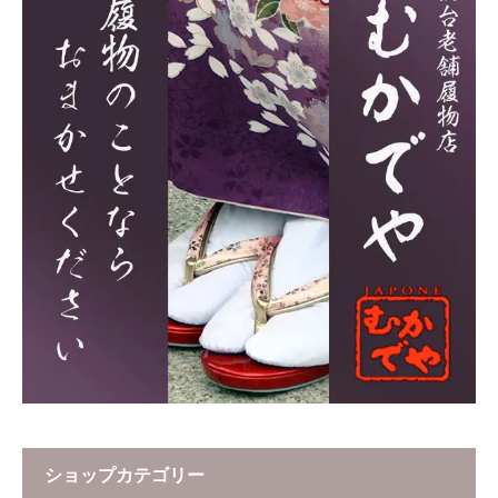
ショップカテゴリー