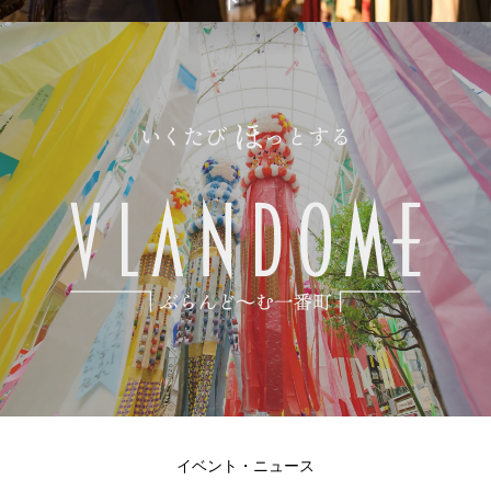
イベント・ニュース