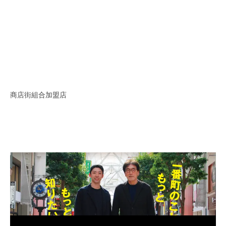
商店街組合加盟店