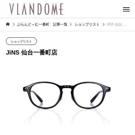
ぶらんど～む一番町 記事一覧
ショップリスト
JiNS 仙台一番町店
ショップリスト
JiNS 仙台一番町店