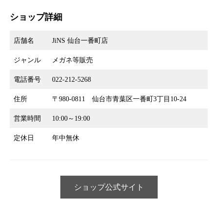
ショップ詳細
店舗名
JiNS 仙台一番町店
ジャンル
メガネ等販売
電話番号
022-212-5268
住所
〒980-0811 仙台市青葉区一番町3丁目10-24
営業時間
10:00～19:00
定休日
年中無休
ショップ公式サイト