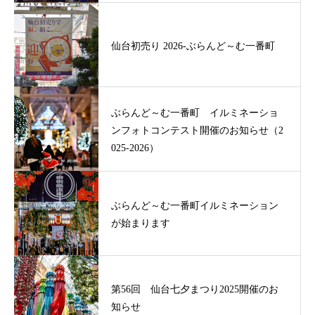
仙台初売り 2026-ぶらんど～む一番町
ぶらんど～む一番町 イルミネーショ
ンフォトコンテスト開催のお知らせ（2
025-2026）
ぶらんど～む一番町イルミネーション
が始まります
第56回 仙台七夕まつり2025開催のお
知らせ