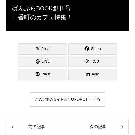
ばんぶらBOOK創刊号
一番町のカフェ特集！
Post
Share
LINE
RSS
Pin it
note
この記事のタイトルとURLをコピーする
前の記事
次の記事