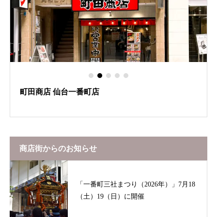
町田商店 仙台一番町店
商店街からのお知らせ
「一番町三社まつり（2026年）」7月18
（土）19（日）に開催