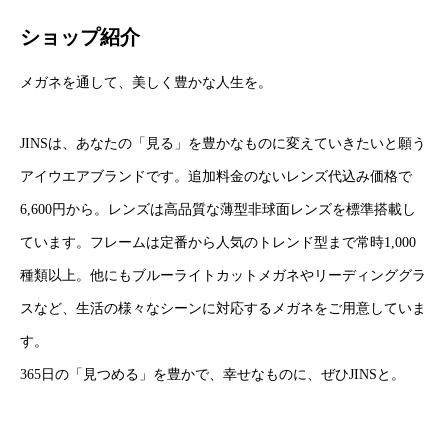
ショップ紹介
メガネを通して、美しく豊かな人生を。
JINSは、あなたの「見る」を豊かなものに変えていきたいと願う
アイウエアブランドです。追加料金のないレンズ代込み価格で
6,600円から。レンズは高品質な薄型非球面レンズを標準搭載し
ています。フレームは定番から人気のトレンド型まで常時1,000
種類以上。他にもブルーライトカットメガネやリーディンググラ
スなど、生活の様々なシーンに対応するメガネをご用意していま
す。
365日の「見つめる」を豊かで、幸せなものに、ぜひJINSと。