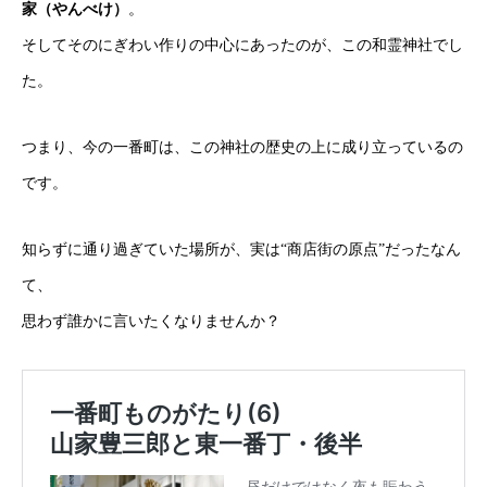
家（やんべけ）
。
そしてそのにぎわい作りの中心にあったのが、この和霊神社でし
た。
つまり、今の一番町は、この神社の歴史の上に成り立っているの
です。
知らずに通り過ぎていた場所が、実は“商店街の原点”だったなん
て、
思わず誰かに言いたくなりませんか？