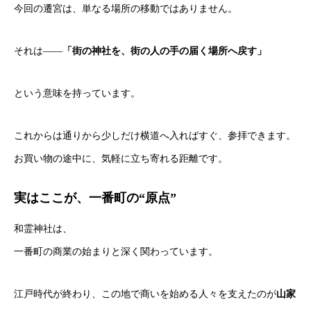
今回の遷宮は、単なる場所の移動ではありません。
それは――
「街の神社を、街の人の手の届く場所へ戻す」
という意味を持っています。
これからは通りから少しだけ横道へ入ればすぐ、参拝できます。
お買い物の途中に、気軽に立ち寄れる距離です。
実はここが、一番町の“原点”
和霊神社は、
一番町の商業の始まりと深く関わっています。
江戸時代が終わり、この地で商いを始める人々を支えたのが
山家