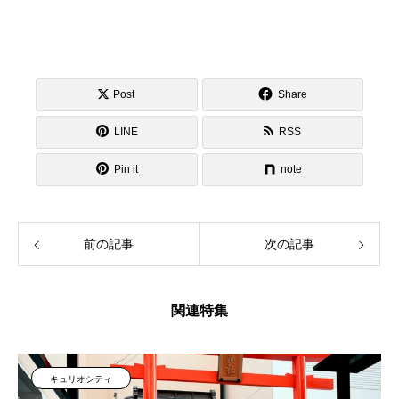
Post
Share
LINE
RSS
Pin it
note
前の記事
次の記事
関連特集
キュリオシティ