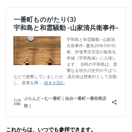
これからは、いつでも参拝できます。