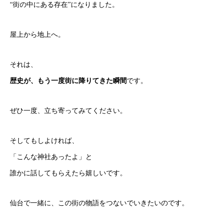
“街の中にある存在”になりました。
屋上から地上へ。
それは、
歴史が、もう一度街に降りてきた瞬間
です。
ぜひ一度、立ち寄ってみてください。
そしてもしよければ、
「こんな神社あったよ」と
誰かに話してもらえたら嬉しいです。
仙台で一緒に、この街の物語をつないでいきたいのです。