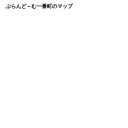
ぶらんど～む一番町のマップ