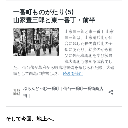
そして今回、地上へ。