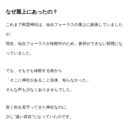
なぜ屋上にあったの？
これまで和霊神社は、仙台フォーラスの屋上に鎮座していました
が、
現在、仙台フォーラスが休館中のため、参拝ができない状態にな
っていました。
でも、そもそも休館する前から
「そこに神社があること自体、知らなかった」
そんな声も少なくありませんでした。
長く街を見守ってきた神社なのに、
少し“遠い存在”になっていたのです。