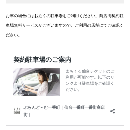
お車の場合にはお近くの駐車場をご利用ください。商店街契約駐
車場無料サービスがございますので、ご利用の店舗にてご確認く
ださい。