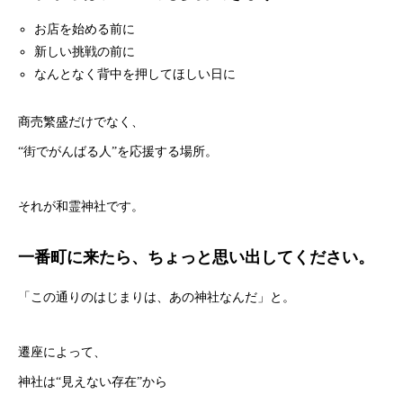
お店を始める前に
新しい挑戦の前に
なんとなく背中を押してほしい日に
商売繁盛だけでなく、
“街でがんばる人”を応援する場所。
それが和霊神社です。
一番町に来たら、ちょっと思い出してください。
「この通りのはじまりは、あの神社なんだ」と。
遷座によって、
神社は“見えない存在”から