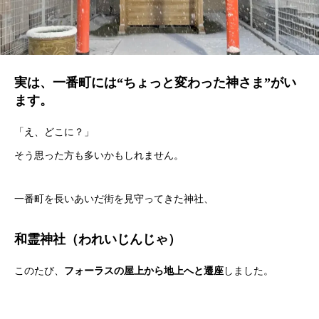
実は、一番町には“ちょっと変わった神さま”がい
ます。
「え、どこに？」
そう思った方も多いかもしれません。
一番町を長いあいだ街を見守ってきた神社、
和霊神社（われいじんじゃ）
このたび、
フォーラスの屋上から地上へと遷座
しました。