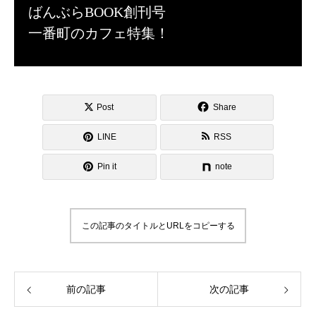
ばんぶらBOOK創刊号
一番町のカフェ特集！
Post
Share
LINE
RSS
Pin it
note
この記事のタイトルとURLをコピーする
前の記事
次の記事