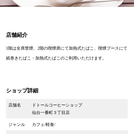
店舗紹介
1階は全席禁煙、2階の喫煙席にて加熱式たばこ、喫煙ブースにて
紙巻きたばこ・加熱式たばこのご利用いただけます。
ショップ詳細
店舗名
ドトールコーヒーショップ
仙台一番町３丁目店
ジャンル
カフェ/軽食/