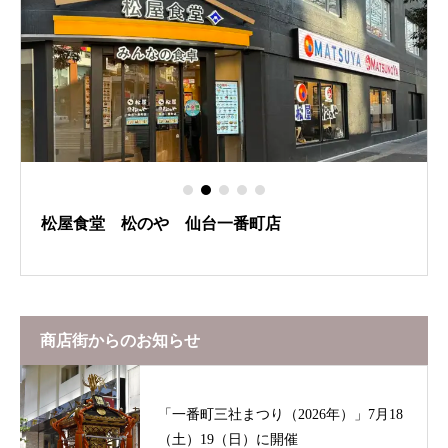
松屋食堂 松のや 仙台一番町店
商店街からのお知らせ
「一番町三社まつり（2026年）」7月18
（土）19（日）に開催