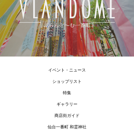
イベント・ニュース
ショップリスト
特集
ギャラリー
商店街ガイド
仙台一番町 和霊神社