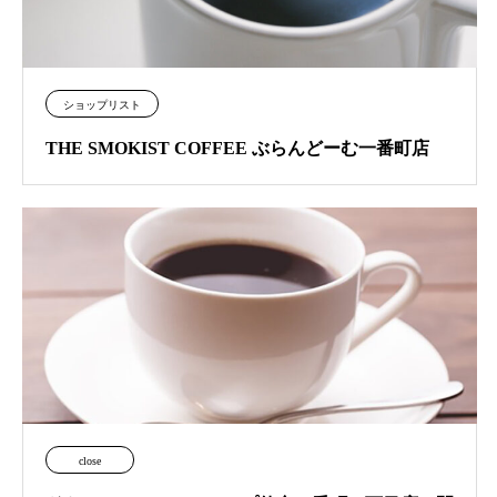
ショップリスト
THE SMOKIST COFFEE ぶらんどーむ一番町店
close