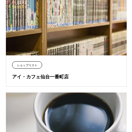
ショップリスト
アイ・カフェ仙台一番町店