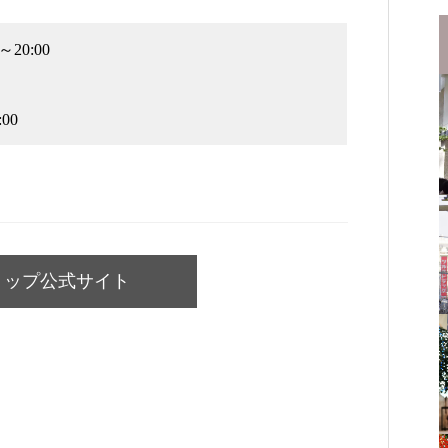
20:00
00
ョップ公式サイト