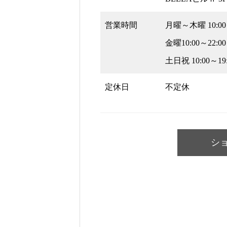
営業時間
月曜～木曜 10:00～
金曜10:00～22:00
土日祝 10:00～19:
定休日
不定休
シ