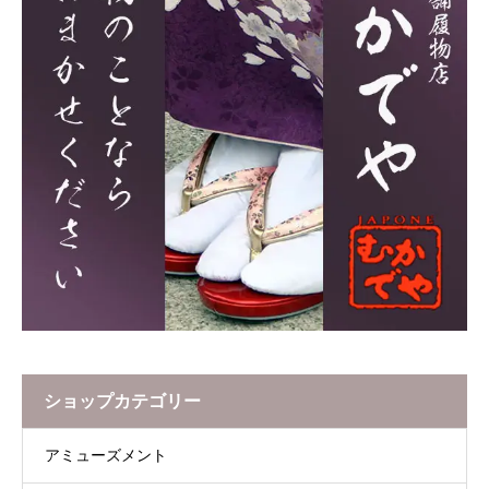
ショップカテゴリー
アミューズメント