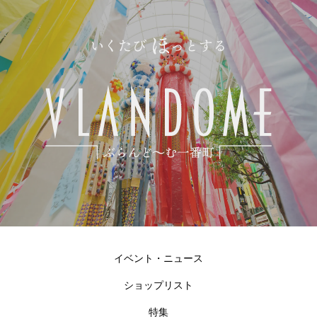
イベント・ニュース
ショップリスト
特集