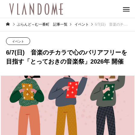
ぶらんど～む一番町 記事一覧
イベント
6/7(日) 音楽のチカラで心のバリアフリーを目指す「とっておきの音楽祭」2026年 開催
イベント
6/7(日) 音楽のチカラで心のバリアフリーを
目指す「とっておきの音楽祭」2026年 開催