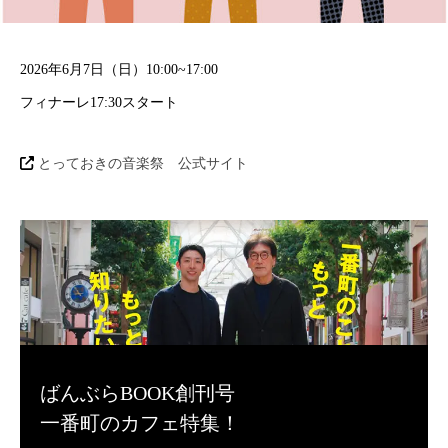
2026年6月7日（日）10:00~17:00
フィナーレ17:30スタート
とっておきの音楽祭 公式サイト
ばんぶらBOOK創刊号
一番町のカフェ特集！