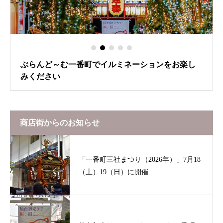
ぶらんど～む一番町でイルミネーションをお楽し
みください
商店街からのお知らせ
「一番町三社まつり（2026年）」7月18
（土）19（日）に開催