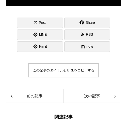
Post
Share
LINE
RSS
Pin it
note
この記事のタイトルとURLをコピーする
前の記事
次の記事
関連記事