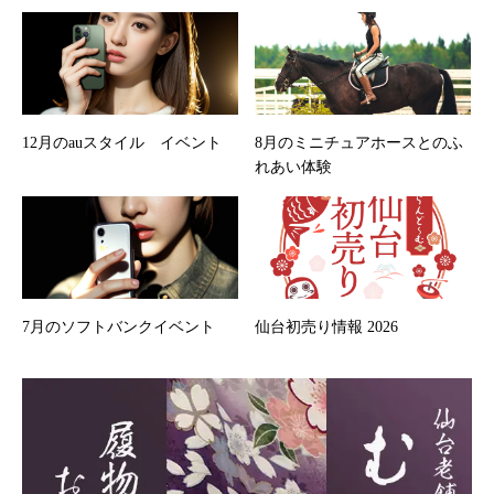
12月のauスタイル イベント
8月のミニチュアホースとのふ
れあい体験
7月のソフトバンクイベント
仙台初売り情報 2026