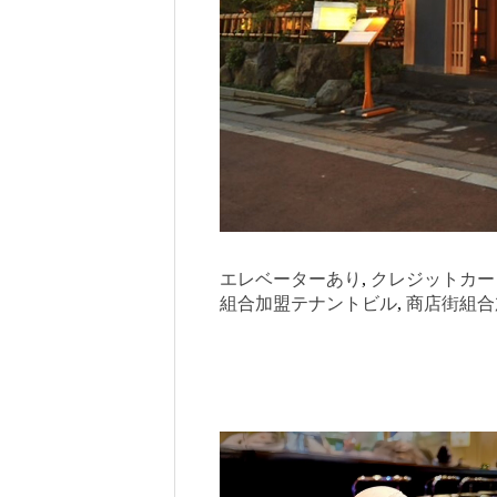
エレベーターあり
, 
クレジットカー
組合加盟テナントビル
, 
商店街組合