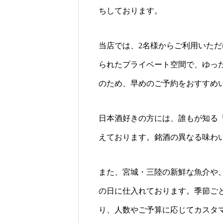
ちしております。
当店では、2名様からご利用いた
られたプライベート空間で、ゆっ
のため、早めのご予約をおすすめ
日本酒好きの方には、誰もが知る
えております。銘酒の異なる味わ
また、宮城・三陸の新鮮な魚介や
の日に仕入れております。季節ご
り、人数やご予算に応じてカスタ