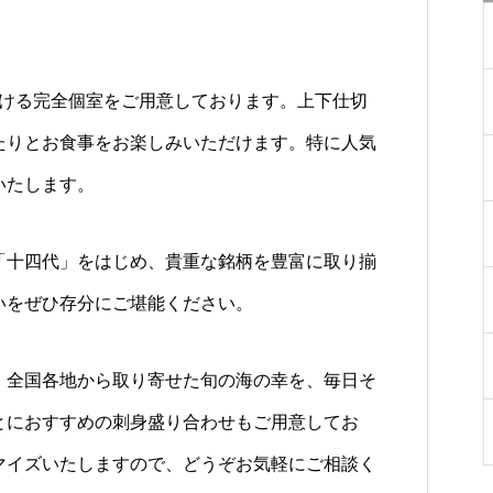
だける完全個室をご用意しております。上下仕切
たりとお食事をお楽しみいただけます。特に人気
いたします。
「十四代」をはじめ、貴重な銘柄を豊富に取り揃
いをぜひ存分にご堪能ください。
、全国各地から取り寄せた旬の海の幸を、毎日そ
とにおすすめの刺身盛り合わせもご用意してお
マイズいたしますので、どうぞお気軽にご相談く