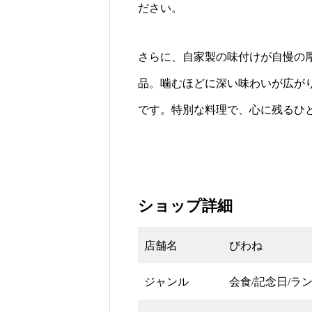
ださい。
さらに、自家製の味付けが自慢の
品。噛むほどに深い味わいが広が
です。特別な料理で、心に残るひ
ショップ詳細
店舗名
びわね
ジャンル
会食/記念日/ラン