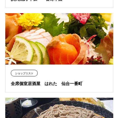
ショップリスト
全席個室居酒屋 はれた 仙台一番町