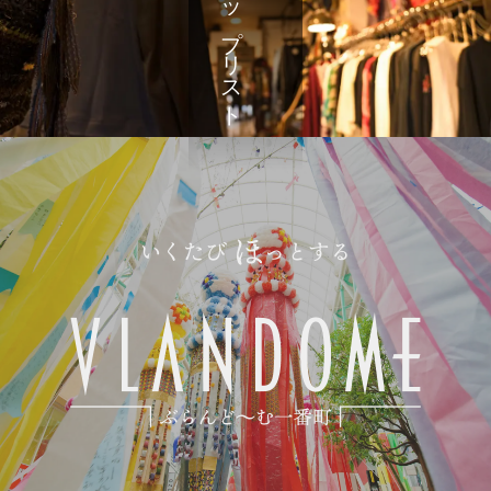
ショップリスト