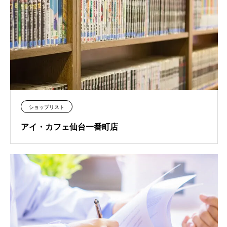
ショップリスト
アイ・カフェ仙台一番町店