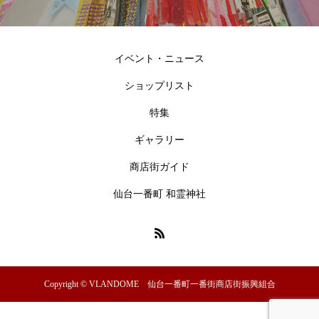
イベント・ニュース
ショップリスト
特集
ギャラリー
商店街ガイド
仙台一番町 和霊神社
Copyright © VLANDOME 仙台一番町一番街商店街振興組合