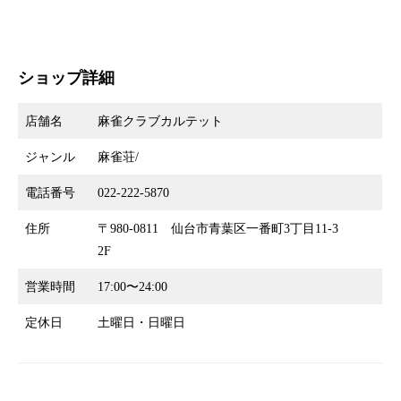
ショップ詳細
店舗名
麻雀クラブカルテット
ジャンル
麻雀荘/
電話番号
022-222-5870
住所
〒980-0811 仙台市青葉区一番町3丁目11-3
2F
営業時間
17:00〜24:00
定休日
土曜日・日曜日