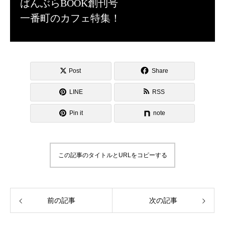
ばんぶらBOOK創刊号
一番町のカフェ特集！
Post
Share
LINE
RSS
Pin it
note
この記事のタイトルとURLをコピーする
前の記事
次の記事