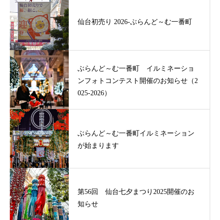
仙台初売り 2026-ぶらんど～む一番町
ぶらんど～む一番町 イルミネーショ
ンフォトコンテスト開催のお知らせ（2
025-2026）
ぶらんど～む一番町イルミネーション
が始まります
第56回 仙台七夕まつり2025開催のお
知らせ