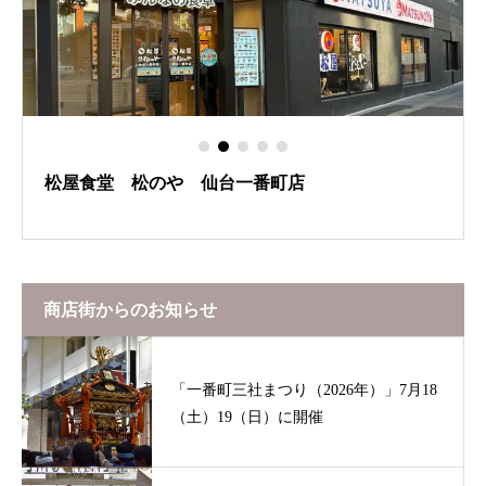
松屋食堂 松のや 仙台一番町店
商店街からのお知らせ
「一番町三社まつり（2026年）」7月18
（土）19（日）に開催