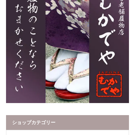
ショップカテゴリー