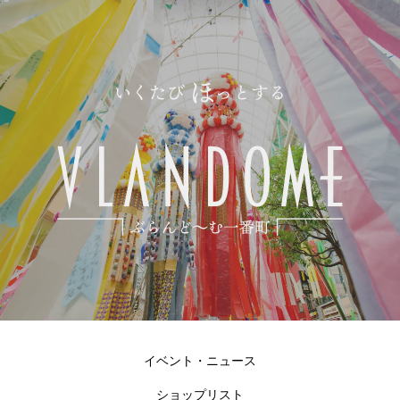
イベント・ニュース
ショップリスト