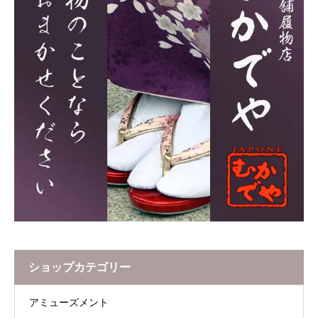
ショップカテゴリー
アミューズメント