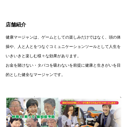
店舗紹介
健康マージャンは、ゲームとしての楽しみだけではなく、頭の体
操や、人と人とをつなぐコミュニケーションツールとして人生を
いきいきと楽しむ様々な効果があります。
お金を賭けない・タバコを吸わないを前提に健康と生きがいを目
的とした健全なマージャンです。