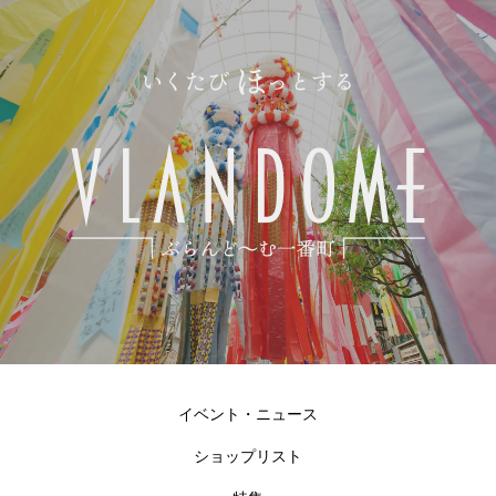
イベント・ニュース
ショップリスト