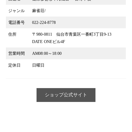
ジャンル
麻雀荘/
電話番号
022-224-8778
住所
〒980-0811 仙台市青葉区一番町3丁目9-13
DATE ONEビル4F
営業時間
AM08:00～18:00
定休日
日曜日
ショップ公式サイト