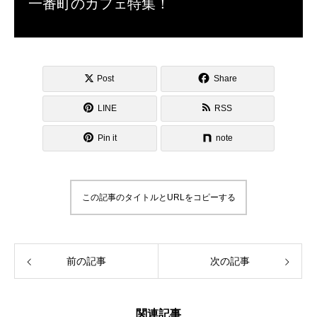
一番町のカフェ特集！
Post
Share
LINE
RSS
Pin it
note
この記事のタイトルとURLをコピーする
前の記事
次の記事
関連記事