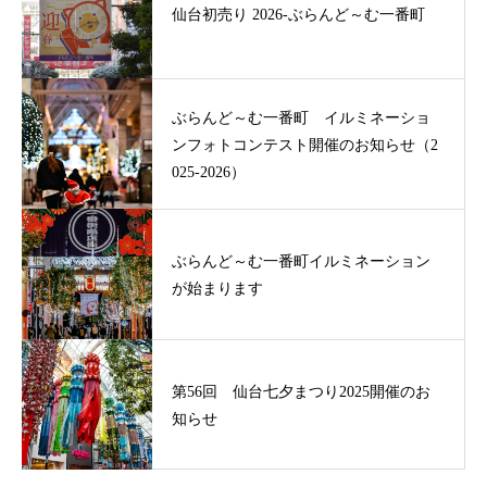
仙台初売り 2026-ぶらんど～む一番町
ぶらんど～む一番町 イルミネーショ
ンフォトコンテスト開催のお知らせ（2
025-2026）
ぶらんど～む一番町イルミネーション
が始まります
第56回 仙台七夕まつり2025開催のお
知らせ