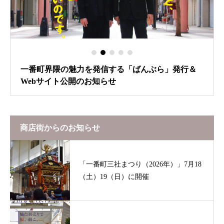
一番町界隈の魅力を発信する「ばんぶら」発行＆
Webサイト公開のお知らせ
商店街からのお知らせ
「一番町三社まつり（2026年）」7月18
（土）19（日）に開催