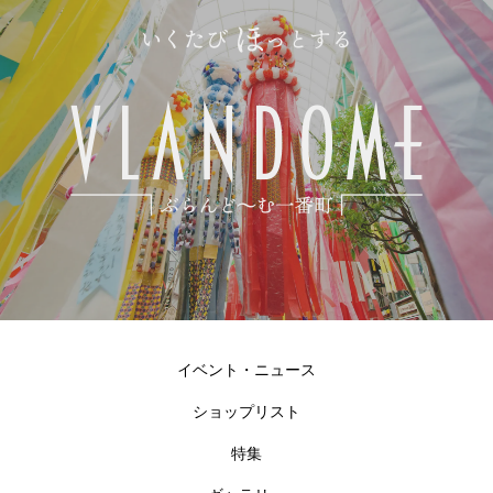
イベント・ニュース
ショップリスト
特集