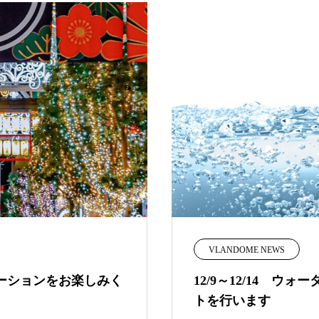
VLANDOME NEWS
ーションをお楽しみく
12/9～12/14 
トを行います