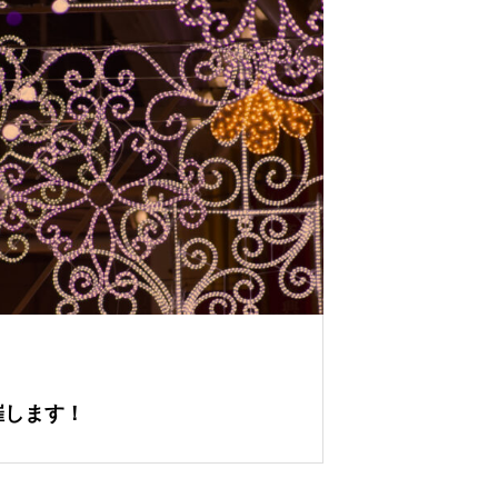
催します！