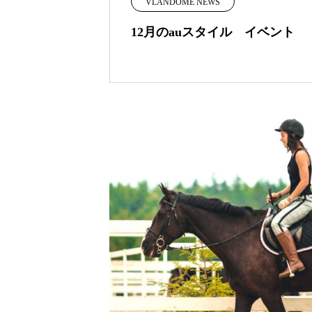
VLANDOME NEWS
12月のauスタイル イベント