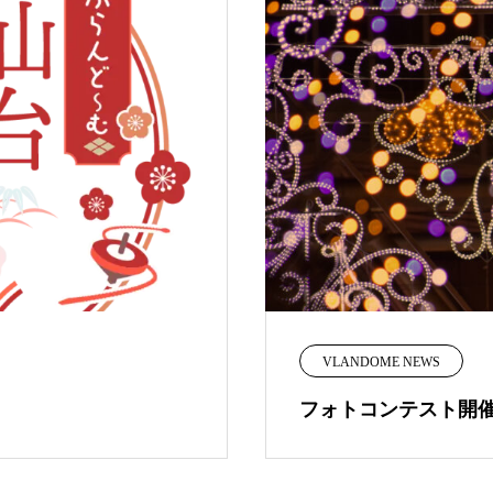
VLANDOME NEWS
フォトコンテスト開