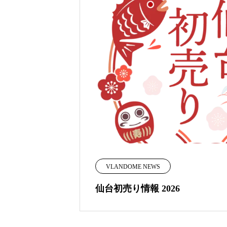
VLANDOME NEWS
仙台初売り情報 2026