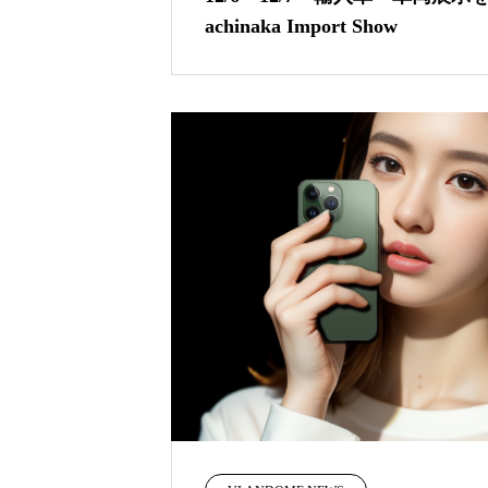
achinaka Import Show