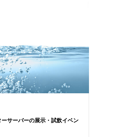
ウォーターサーバーの展示・試飲イベン