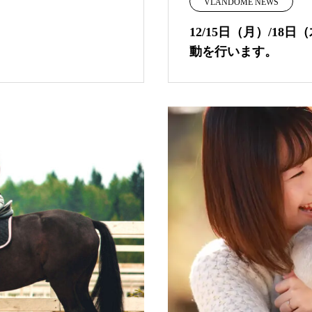
VLANDOME NEWS
12/15日（月）/1
動を行います。