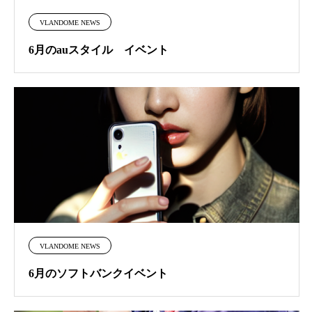
VLANDOME NEWS
6月のauスタイル イベント
VLANDOME NEWS
6月のソフトバンクイベント