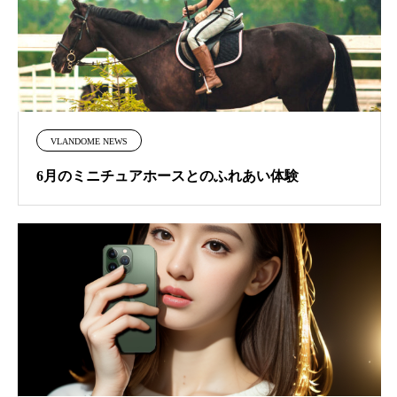
VLANDOME NEWS
6月のミニチュアホースとのふれあい体験