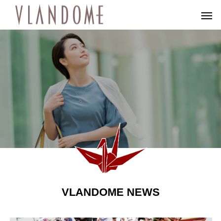
VLANDOME NEWS