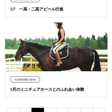
5/7 一高・二高アピール行進
VLANDOME NEWS
5月のミニチュアホースとのふれあい体験