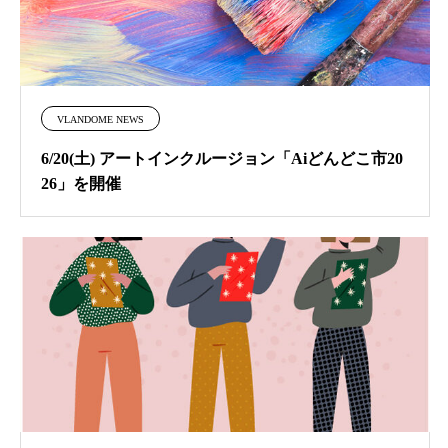
VLANDOME NEWS
6/20(土) アートインクルージョン「Aiどんどこ市20
26」を開催