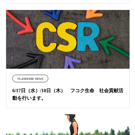
VLANDOME NEWS
6/17日（水）/18日（木） フコク生命 社会貢献活
動を行います。