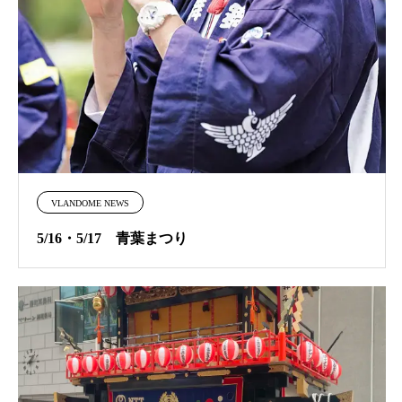
VLANDOME NEWS
5/16・5/17 青葉まつり