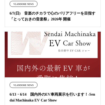
VLANDOME NEWS
6/7(日) 音楽のチカラで心のバリアフリーを目指す
「とっておきの音楽祭」2026年 開催
VLANDOME NEWS
6/13・6/14 国内外のEV車両展示を行います！-Sen
dai Machinaka EV Car Show