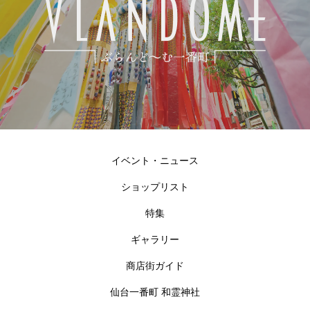
イベント・ニュース
ショップリスト
特集
ギャラリー
商店街ガイド
仙台一番町 和霊神社