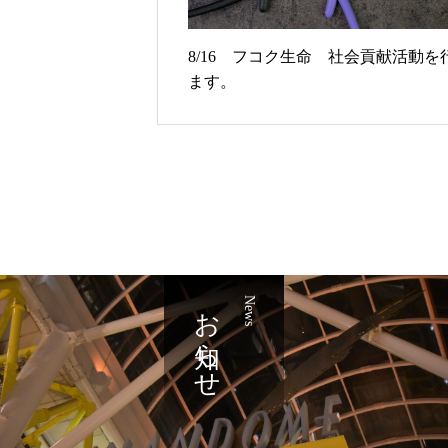
8/16 フコク生命 社会貢献活動を
ます。
お知らせ
News