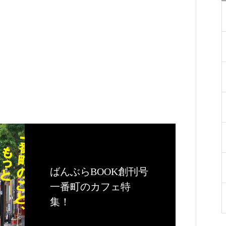
ばんぶらBOOK創刊号
一番町のカフェ特
集！