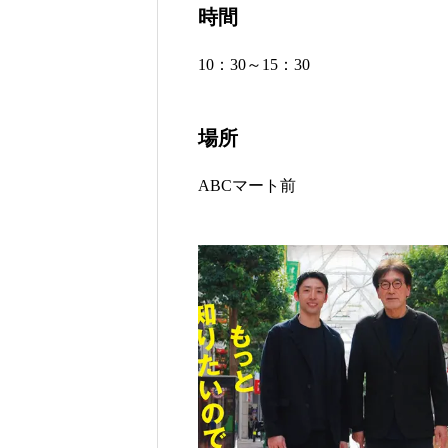
時間
10：30～15：30
場所
ABCマート前