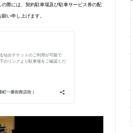
しの際には、契約駐車場及び駐車サービス券の配
お願い申し上げます。