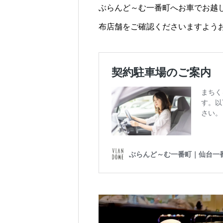
ぶらんど～む一番町へお車でお越
布店舗をご確認くださいますよう