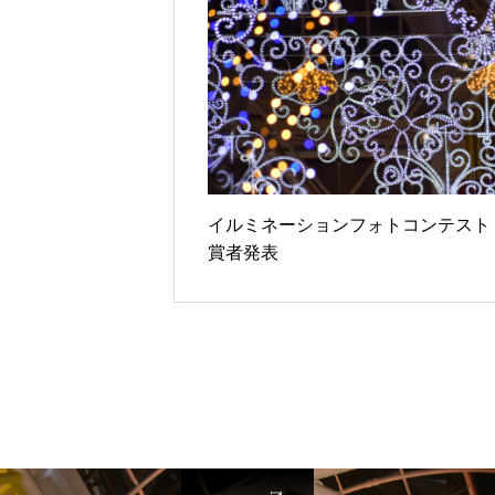
イルミネーションフォトコンテスト
賞者発表