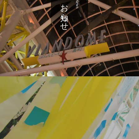
お知らせ
News