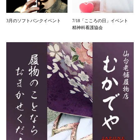
3月のソフトバンクイベント
7/18「こころの日」イベント
精神科看護協会