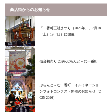
商店街からのお知らせ
「一番町三社まつり（2026年）」7月18
（土）19（日）に開催
仙台初売り 2026-ぶらんど～む一番町
ぶらんど～む一番町 イルミネーショ
ンフォトコンテスト開催のお知らせ（2
025-2026）