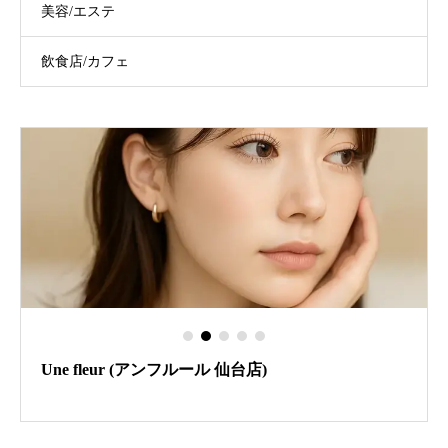
美容/エステ
飲食店/カフェ
Une fleur (アンフルール 仙台店)