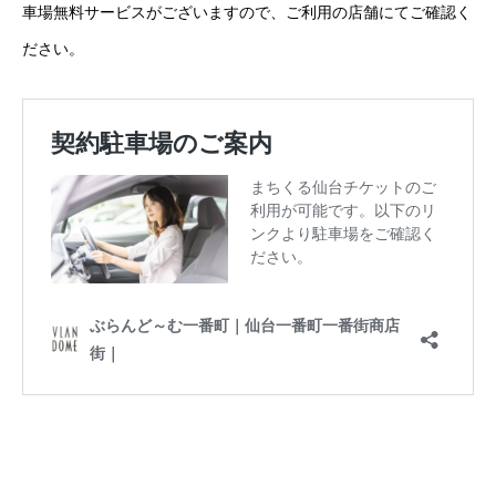
車場無料サービスがございますので、ご利用の店舗にてご確認く
ださい。