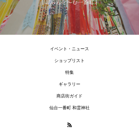
イベント・ニュース
ショップリスト
特集
ギャラリー
商店街ガイド
仙台一番町 和霊神社