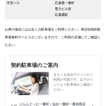
市営バス
広瀬通一番町
電力ビル前
広瀬通駅
お車の場合にはお近くの駐車場をご利用ください。商店街契約駐
車場無料サービスがございますので、ご利用の店舗にてご確認く
ださい。