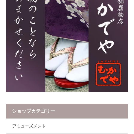
ショップカテゴリー
アミューズメント