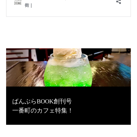
ばんぶらBOOK創刊号
一番町のカフェ特集！