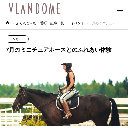
ぶらんど～む一番町 記事一覧
イベント
7月のミニチュアホースとのふれあい体験
イベント
7月のミニチュアホースとのふれあい体験