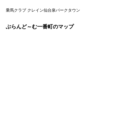
乗馬クラブ クレイン仙台泉パークタウン
ぶらんど～む一番町のマップ