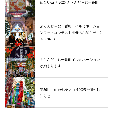
仙台初売り 2026-ぶらんど～む一番町
ぶらんど～む一番町 イルミネーショ
ンフォトコンテスト開催のお知らせ（2
025-2026）
ぶらんど～む一番町イルミネーション
が始まります
第56回 仙台七夕まつり2025開催のお
知らせ