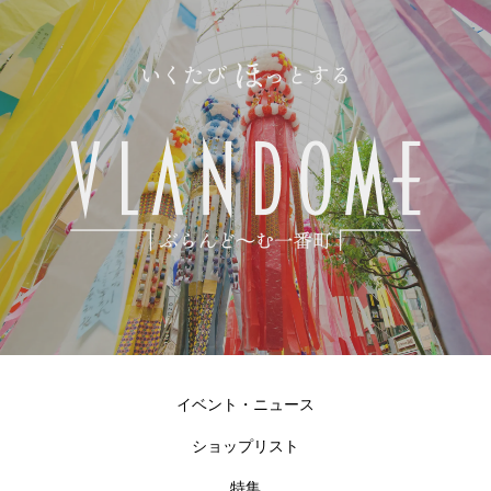
イベント・ニュース
ショップリスト
特集