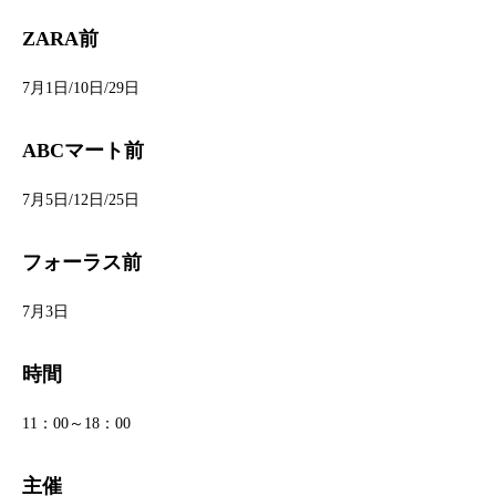
ZARA前
7月1日/10日/29日
ABCマート前
7月5日/12日/25日
フォーラス前
7月3日
時間
11：00～18：00
主催