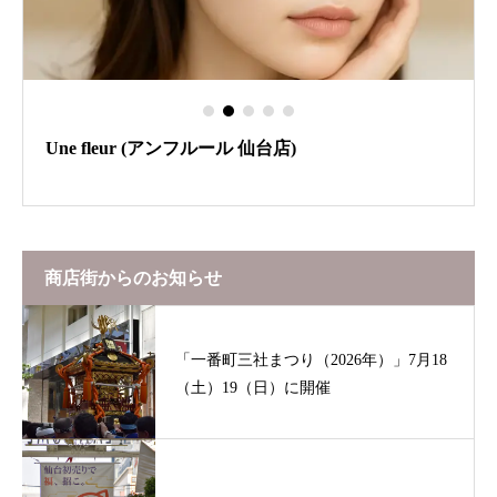
Une fleur (アンフルール 仙台店)
商店街からのお知らせ
「一番町三社まつり（2026年）」7月18
（土）19（日）に開催