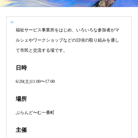
福祉サービス事業所をはじめ、いろいろな参加者がマ
ルシェやワークショップなどの日頃の取り組みを通し
て市民と交流する場です。
日時
6/20(土)11:00〜17:00
場所
ぶらんど〜む一番町
主催