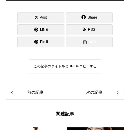
Post
Share
LINE
RSS
Pin it
note
この記事のタイトルとURLをコピーする
前の記事
次の記事
関連記事