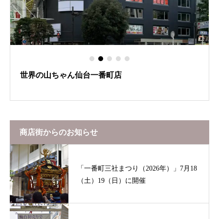
世界の山ちゃん仙台一番町店
商店街からのお知らせ
「一番町三社まつり（2026年）」7月18
（土）19（日）に開催