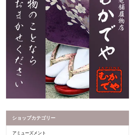
ショップカテゴリー
アミューズメント