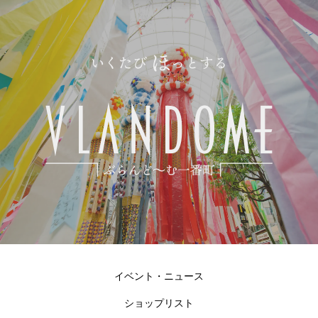
イベント・ニュース
ショップリスト