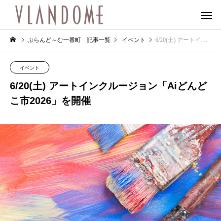
ぶらんど～む一番町 記事一覧
イベント
6/20(土) アートインクルージョン「Aiどんどこ市2026」を開催
イベント
6/20(土) アートインクルージョン「Aiどんど
こ市2026」を開催