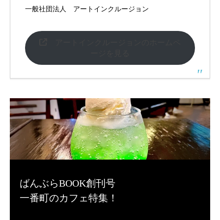
一般社団法人 アートインクルージョン
アートインクルージョンのホームペ
ージを見る
ばんぶらBOOK創刊号
一番町のカフェ特集！