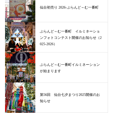
仙台初売り 2026-ぶらんど～む一番町
ぶらんど～む一番町 イルミネーショ
ンフォトコンテスト開催のお知らせ（2
025-2026）
ぶらんど～む一番町イルミネーション
が始まります
第56回 仙台七夕まつり2025開催のお
知らせ