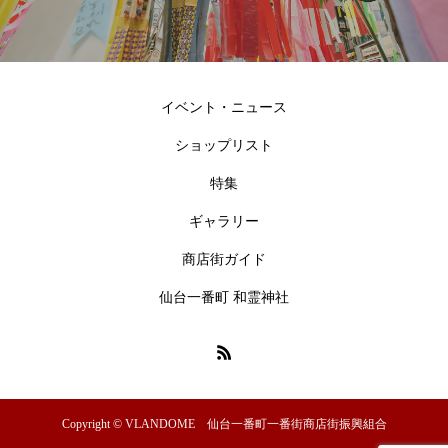
イベント・ニュース
ショップリスト
特集
ギャラリー
商店街ガイド
仙台一番町 和霊神社
Copyright © VLANDOME 仙台一番町一番街商店街振興組合