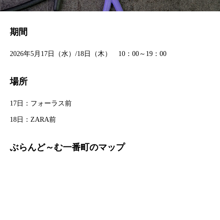
期間
2026年5月17日（水）/18日（木） 10：00～19：00
場所
17日：フォーラス前
18日：ZARA前
ぶらんど～む一番町のマップ