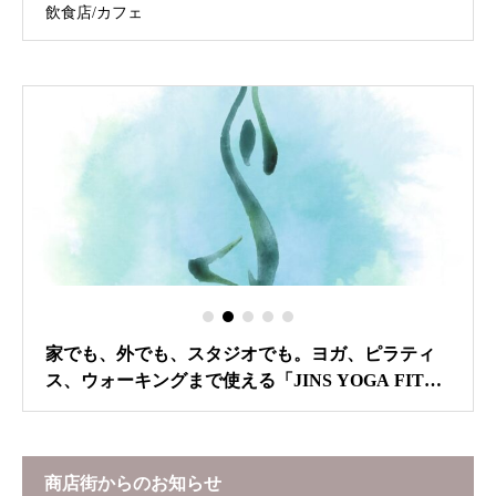
飲食店/カフェ
家でも、外でも、スタジオでも。ヨガ、ピラティ
ス、ウォーキングまで使える「JINS YOGA FIT」
発売！
商店街からのお知らせ