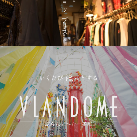
ショップリスト