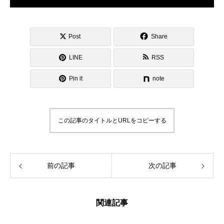
Post
Share
LINE
RSS
Pin it
note
この記事のタイトルとURLをコピーする
前の記事
次の記事
関連記事