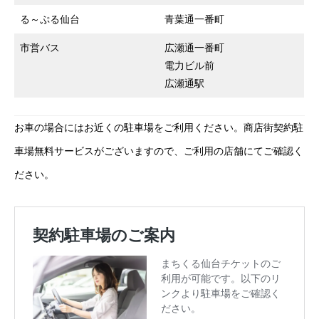
る～ぷる仙台
青葉通一番町
市営バス
広瀬通一番町
電力ビル前
広瀬通駅
お車の場合にはお近くの駐車場をご利用ください。商店街契約駐
車場無料サービスがございますので、ご利用の店舗にてご確認く
ださい。