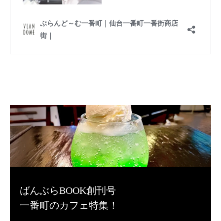
ばんぶらBOOK創刊号
一番町のカフェ特集！