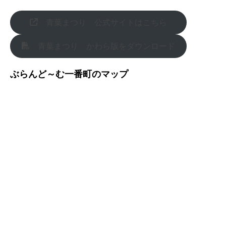
青葉まつり 公式サイトはこちら
青葉まつり かわら版をダウンロード
ぶらんど～む一番町のマップ