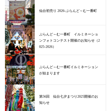
仙台初売り 2026-ぶらんど～む一番町
ぶらんど～む一番町 イルミネーショ
ンフォトコンテスト開催のお知らせ（2
025-2026）
ぶらんど～む一番町イルミネーション
が始まります
第56回 仙台七夕まつり2025開催のお
知らせ