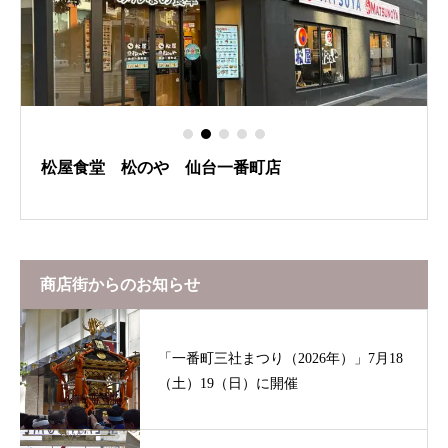
松屋食堂 松のや 仙台一番町店
商店街からのお知らせ
「一番町三社まつり（2026年）」7月18
（土）19（日）に開催