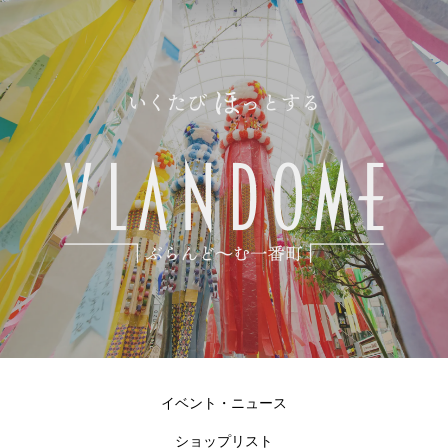
イベント・ニュース
ショップリスト