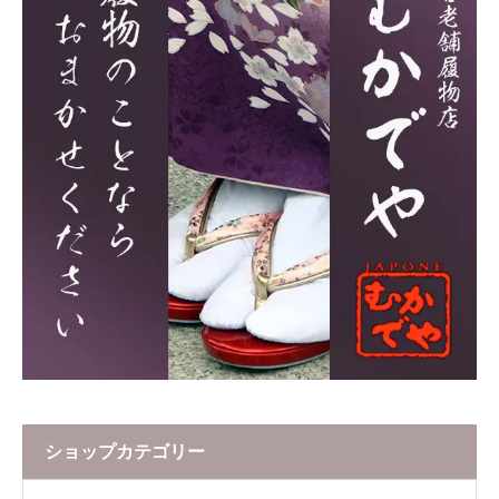
ショップカテゴリー