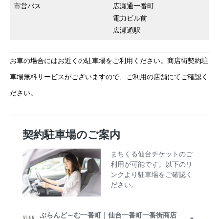
市営バス
広瀬通一番町
電力ビル前
広瀬通駅
お車の場合にはお近くの駐車場をご利用ください。商店街契約駐
車場無料サービスがございますので、ご利用の店舗にてご確認く
ださい。