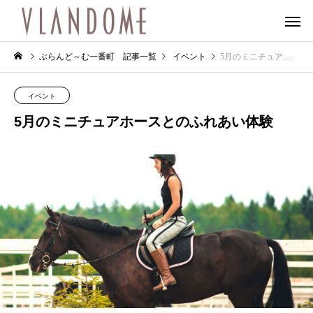
ぶらんど～む一番町 記事一覧
イベント
5月のミニチュアホースとのふれあい体験
イベント
5月のミニチュアホースとのふれあい体験