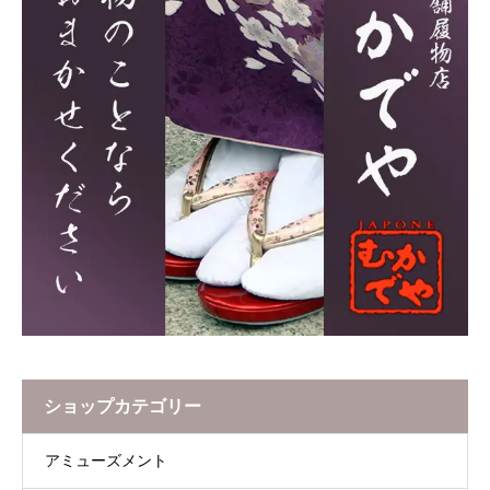
ショップカテゴリー
アミューズメント