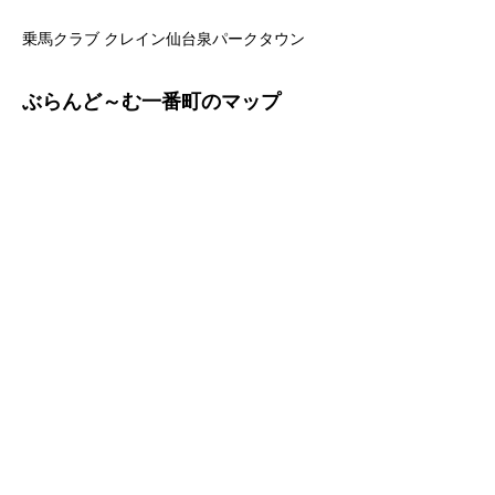
乗馬クラブ クレイン仙台泉パークタウン
ぶらんど～む一番町のマップ