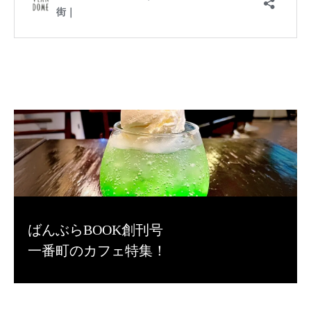
ばんぶらBOOK創刊号
一番町のカフェ特集！