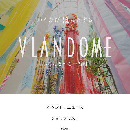
イベント・ニュース
ショップリスト
特集