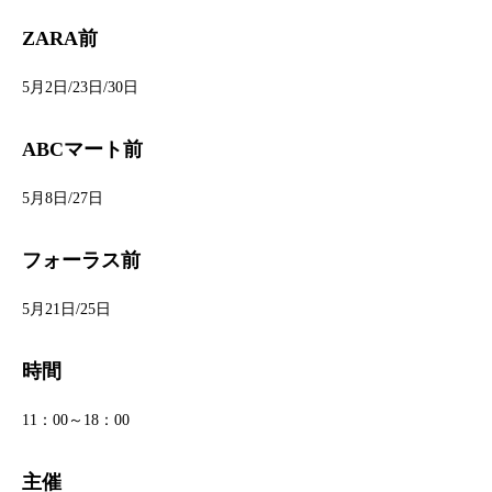
ZARA前
5月2日/23日/30日
ABCマート前
5月8日/27日
フォーラス前
5月21日/25日
時間
11：00～18：00
主催