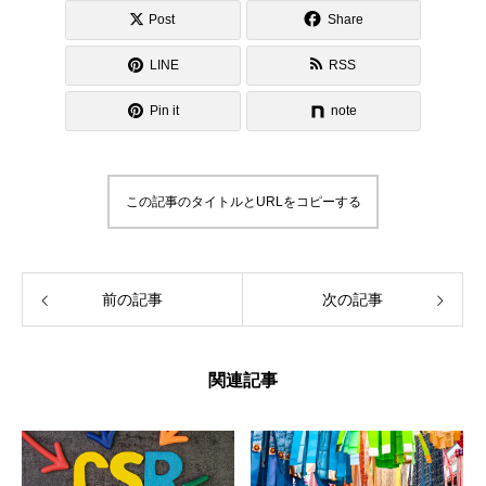
Post
Share
LINE
RSS
Pin it
note
この記事のタイトルとURLをコピーする
前の記事
次の記事
関連記事