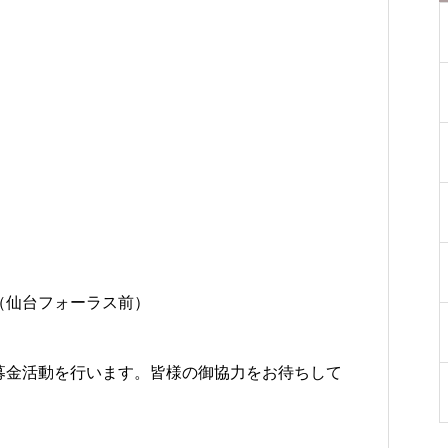
（仙台フォーラス前）
募金活動を行います。皆様の御協力をお待ちして