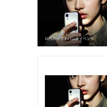
10月のソフトバンクイベント