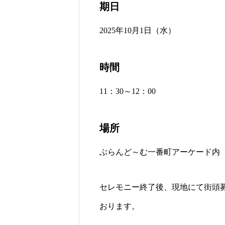
期日
2025年10月1日（水）
時間
11：30～12：00
場所
ぶらんど～む一番町アーケード内
セレモニー終了後、現地にて街頭
おります。