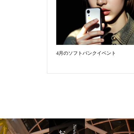
4月のソフトバンクイベント
News