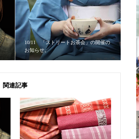
10/11 「ストリートお茶会」の開催の
お知らせ。
関連記事