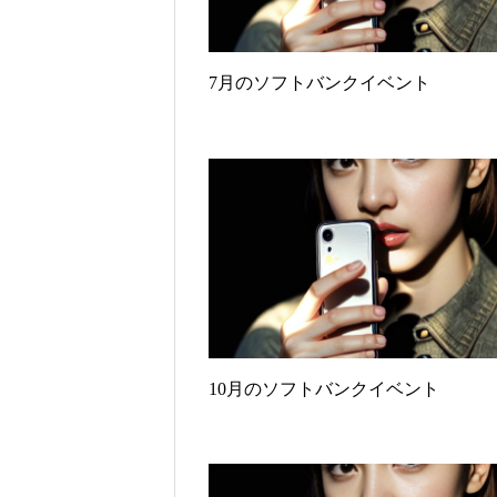
7月のソフトバンクイベント
10月のソフトバンクイベント