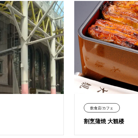
飲食店/カフェ
割烹蒲焼 大観楼