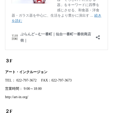
３F
アート・インクルージョン
TEL： 022-797-3672 FAX：022-797-3673
営業時間： 9:00～18:00
http://art-in.org/
２F