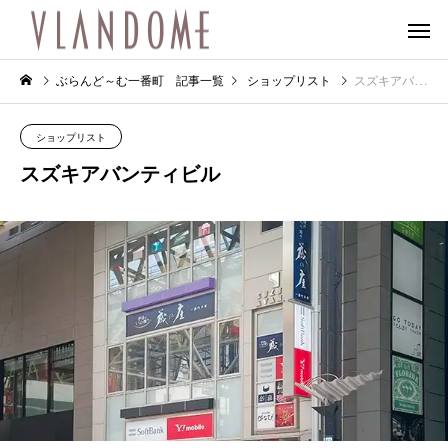
ぶらんど～む一番町 記事一覧
ショップリスト
スズキアバンティビル
ショップリスト
スズキアバンティビル