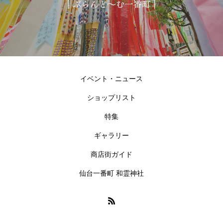
イベント・ニュース
ショップリスト
特集
ギャラリー
商店街ガイド
仙台一番町 和霊神社