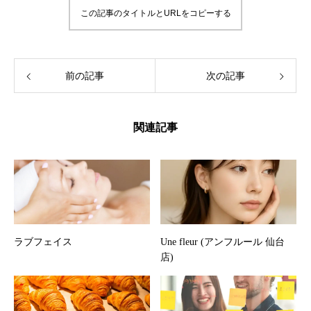
この記事のタイトルとURLをコピーする
前の記事
次の記事
関連記事
ラブフェイス
Une fleur (アンフルール 仙台
店)