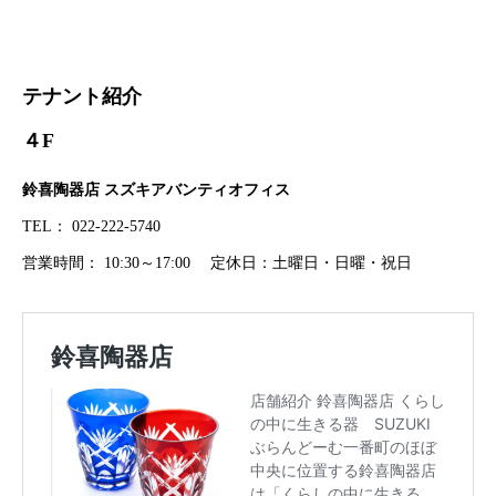
テナント紹介
４F
鈴喜陶器店 スズキアバンティオフィス
TEL： 022-222-5740
営業時間： 10:30～17:00 定休日：土曜日・日曜・祝日