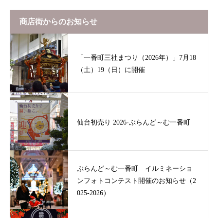
商店街からのお知らせ
「一番町三社まつり（2026年）」7月18
（土）19（日）に開催
仙台初売り 2026-ぶらんど～む一番町
ぶらんど～む一番町 イルミネーショ
ンフォトコンテスト開催のお知らせ（2
025-2026）