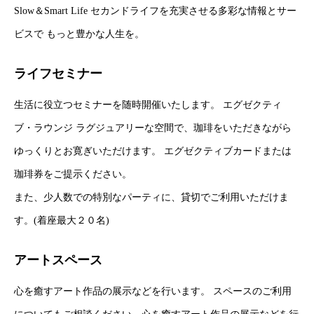
Slow＆Smart Life セカンドライフを充実させる多彩な情報とサー
ビスで もっと豊かな人生を。
ライフセミナー
生活に役立つセミナーを随時開催いたします。 エグゼクティ
ブ・ラウンジ ラグジュアリーな空間で、珈琲をいただきながら
ゆっくりとお寛ぎいただけます。 エグゼクティブカードまたは
珈琲券をご提示ください。
また、少人数での特別なパーティに、貸切でご利用いただけま
す。(着座最大２０名)
アートスペース
心を癒すアート作品の展示などを行います。 スペースのご利用