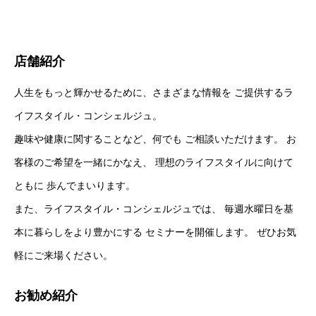
店舗紹介
人生をもっと輝かせるために、さまざまな情報を ご提供するラ
イフスタイル・コンシェルジュ。
趣味や健康に関することなど、何でも ご相談いただけます。 お
客様のご希望を一緒にかなえ、 理想のライフスタイルに向けて
ともに 歩んでまいります。
また、ライフスタイル・コンシェルジュでは、 毎週水曜日を基
本に暮らしをより豊かにする セミナーを開催します。 ぜひお気
軽にご来場ください。
お勧め紹介