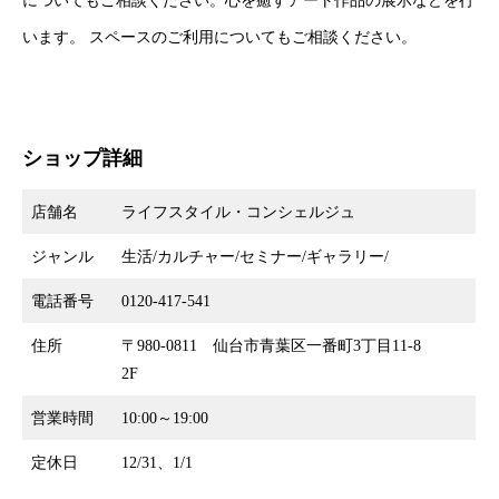
についてもご相談ください。心を癒すアート作品の展示などを行
います。 スペースのご利用についてもご相談ください。
ショップ詳細
店舗名
ライフスタイル・コンシェルジュ
ジャンル
生活/カルチャー/セミナー/ギャラリー/
電話番号
0120-417-541
住所
〒980-0811 仙台市青葉区一番町3丁目11-8
2F
営業時間
10:00～19:00
定休日
12/31、1/1