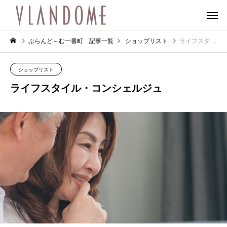
ぶらんど～む一番町 記事一覧
ショップリスト
ライフスタイル・コンシェルジュ
ショップリスト
ライフスタイル・コンシェルジュ