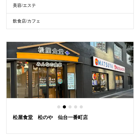
美容/エステ
飲食店/カフェ
松屋食堂 松のや 仙台一番町店