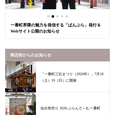
一番町界隈の魅力を発信する「ばんぶら」発行＆
Webサイト公開のお知らせ
商店街からのお知らせ
「一番町三社まつり（2026年）」7月18
（土）19（日）に開催
仙台初売り 2026-ぶらんど～む一番町