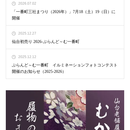
2026.07.02
「一番町三社まつり（2026年）」7月18（土）19（日）に
開催
2025.12.27
仙台初売り 2026-ぶらんど～む一番町
2025.12.12
ぶらんど～む一番町 イルミネーションフォトコンテスト
開催のお知らせ（2025-2026）