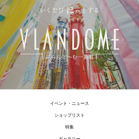
イベント・ニュース
ショップリスト
特集
ギャラリー