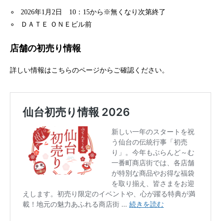
2026年1月2日 10：15から※無くなり次第終了
ＤＡＴＥ ＯＮＥビル前
店舗の初売り情報
詳しい情報はこちらのページからご確認ください。