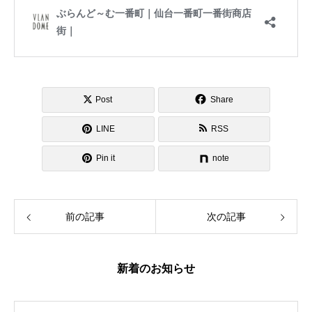
Post
Share
LINE
RSS
Pin it
note
前の記事
次の記事
新着のお知らせ