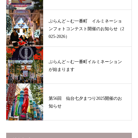
ぶらんど～む一番町 イルミネーショ
ンフォトコンテスト開催のお知らせ（2
025-2026）
ぶらんど～む一番町イルミネーション
が始まります
第56回 仙台七夕まつり2025開催のお
知らせ