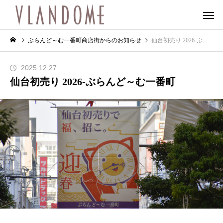
ぶらんど～む一番町商店街からのお知らせ
仙台初売り 2026-ぶらんど～む一番町
2025.12.27
仙台初売り 2026-ぶらんど～む一番町