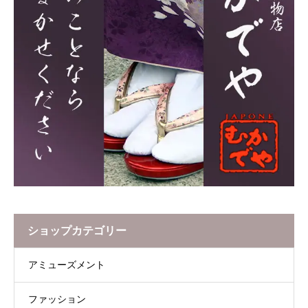
ショップカテゴリー
アミューズメント
ファッション