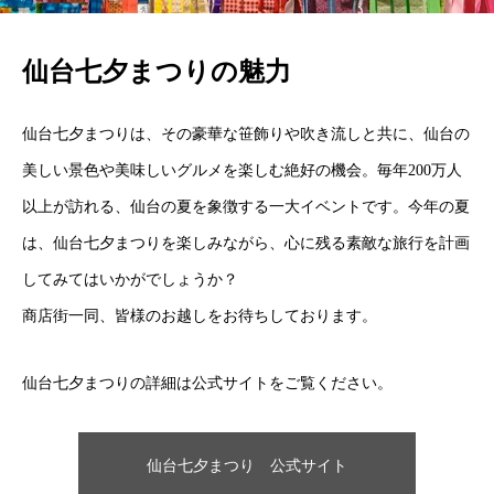
仙台七夕まつりの魅力
仙台七夕まつりは、その豪華な笹飾りや吹き流しと共に、仙台の
美しい景色や美味しいグルメを楽しむ絶好の機会。毎年200万人
以上が訪れる、仙台の夏を象徴する一大イベントです。今年の夏
は、仙台七夕まつりを楽しみながら、心に残る素敵な旅行を計画
してみてはいかがでしょうか？
商店街一同、皆様のお越しをお待ちしております。
仙台七夕まつりの詳細は公式サイトをご覧ください。
仙台七夕まつり 公式サイト