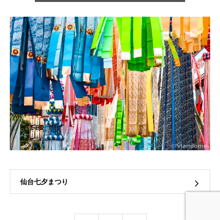
仙台七夕まつり