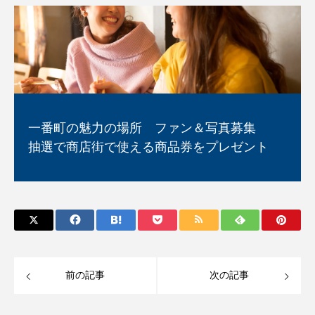
一番町の魅力の場所 ファン＆写真募集
抽選で商店街で使える商品券をプレゼント
前の記事
次の記事