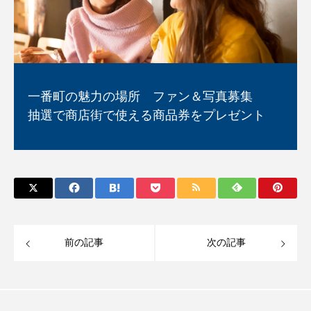
一番町の魅力の場所 ファン＆写真募集
抽選で商店街で使える商品券をプレゼント
前の記事
次の記事