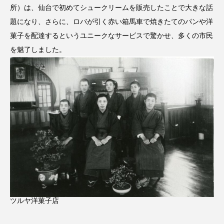
所）は、仙台で初めてシュークリームを販売したことで大きな話
題になり、さらに、ロバが引く赤い箱馬車で焼きたてのパンや洋
菓子を配達するというユニークなサービスで驚かせ、多くの市民
を魅了しました。
ツルヤ洋菓子店