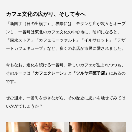
カフェ文化の広がり、そして今へ
「新国丁（日の出横丁）」界隈には、モダンな店が次々とオープ
ンし、一番町は東北のカフェ文化の中心地に。昭和になると、
「森永ストア」「カフェモーツァルト」「イルサロット」「デザ
ートカフェキューブ」など、多くの名店が市民に愛されました。
今もなお、進化を続ける一番町。新しいカフェが生まれつつも、
そのルーツは
「カフェクレーン」
と
「ツルヤ洋菓子店」
にあるの
です。
ぜひ週末、一番町を歩きながら、その歴史に思いを馳せてみては
いかがでしょうか？