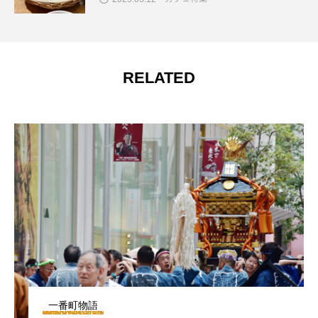
RELATED
一番町物語