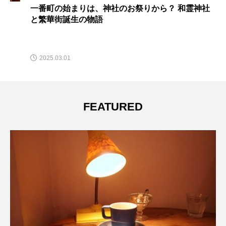
一番町の始まりは、神社のお祭りから？ 和霊神社
と繁華街誕生の物語
2025.03.01
FEATURED