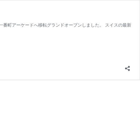
む一番町アーケードへ移転グランドオープンしました。 スイスの最新