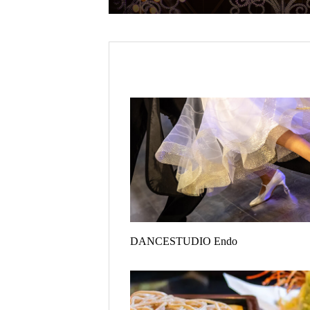
DANCESTUDIO Endo