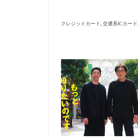
クレジットカード
, 
交通系ICカード