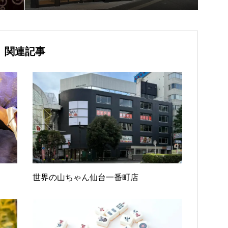
関連記事
世界の山ちゃん仙台一番町店