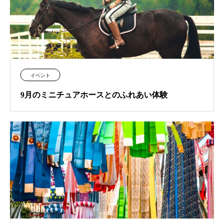
イベント
9月のミニチュアホースとのふれあい体験