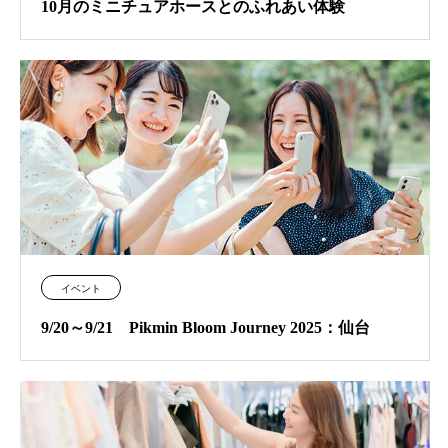
10月のミニチュアホースとのふれあい体験
イベント
9/20～9/21 Pikmin Bloom Journey 2025：仙台