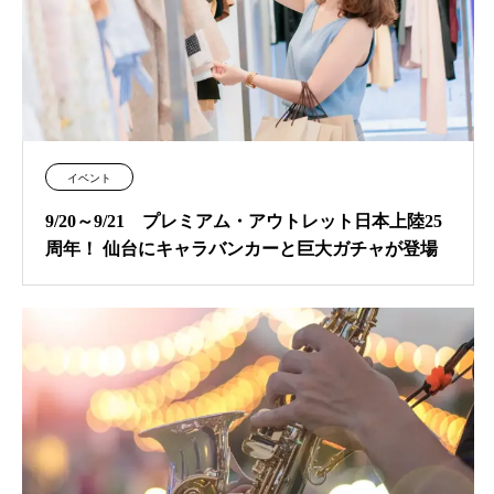
イベント
9/20～9/21 プレミアム・アウトレット日本上陸25
周年！ 仙台にキャラバンカーと巨大ガチャが登場