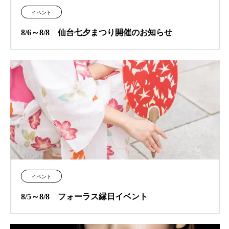
イベント
8/6～8/8 仙台七夕まつり開催のお知らせ
イベント
8/5～8/8 フォーラス縁日イベント