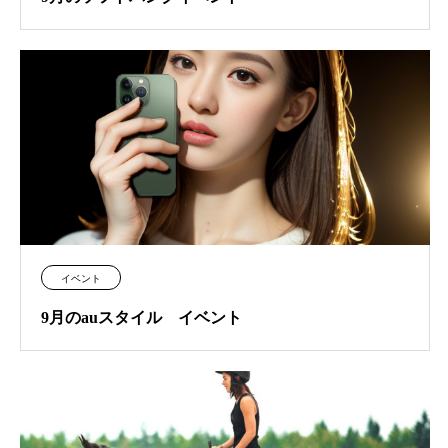
イベント
9月のauスタイル イベント