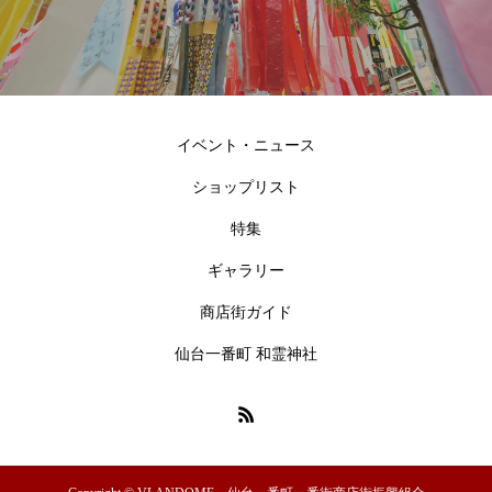
イベント・ニュース
ショップリスト
特集
ギャラリー
商店街ガイド
仙台一番町 和霊神社