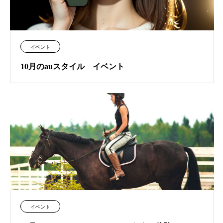
イベント
10月のauスタイル イベント
イベント